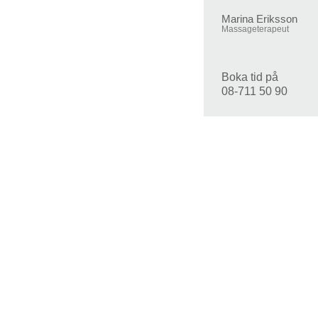
Marina Eriksson
Massageterapeut
Boka tid på
08-711 50 90